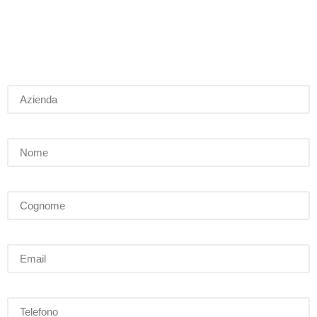
Azienda
Nome
Cognome
Email
Telefono