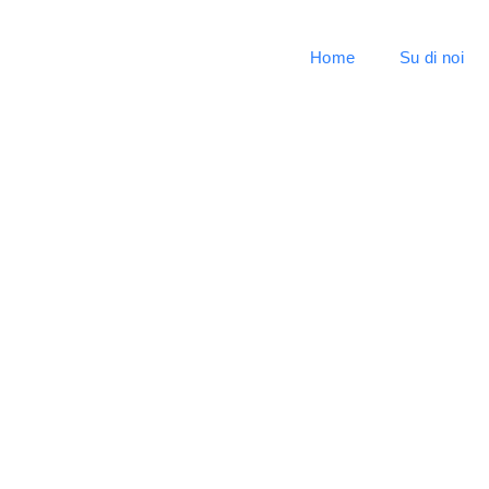
Home
Su di noi