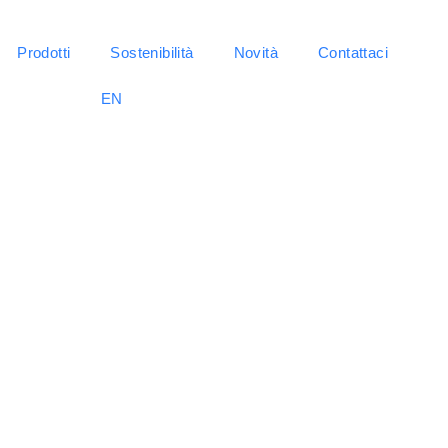
Prodotti
Sostenibilità
Novità
Contattaci
EN